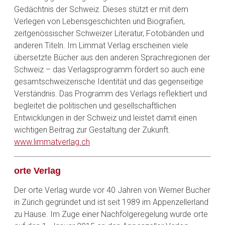
Gedächtnis der Schweiz. Dieses stützt er mit dem
Verlegen von Lebensgeschichten und Biografien,
zeitgenössischer Schweizer Literatur, Fotobänden und
anderen Titeln. Im Limmat Verlag erscheinen viele
übersetzte Bücher aus den anderen Sprachregionen der
Schweiz – das Verlagsprogramm fördert so auch eine
gesamtschweizerische Identität und das gegenseitige
Verständnis. Das Programm des Verlags reflektiert und
begleitet die politischen und gesellschaftlichen
Entwicklungen in der Schweiz und leistet damit einen
wichtigen Beitrag zur Gestaltung der Zukunft.
www.limmatverlag.ch
orte Verlag
Der orte Verlag wurde vor 40 Jahren von Werner Bucher
in Zürich gegründet und ist seit 1989 im Appenzellerland
zu Hause. Im Zuge einer Nachfolgeregelung wurde orte