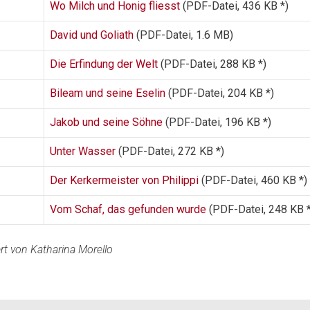
Wo Milch und Honig fliesst
(PDF-Datei, 436 KB *)
David und Goliath
(PDF-Datei, 1.6 MB)
Die Erfindung der Welt
(PDF-Datei, 288 KB *)
Bileam und seine Eselin
(PDF-Datei, 204 KB *)
Jakob und seine Söhne
(PDF-Datei, 196 KB *)
Unter Wasser
(PDF-Datei, 272 KB *)
Der Kerkermeister von Philippi
(PDF-Datei, 460 KB *)
Vom Schaf, das gefunden wurde
(PDF-Datei, 248 KB *
riert von Katharina Morello