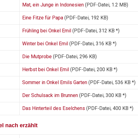
Mat, ein Junge in Indonesien
(PDF-Datei, 1.2 MB)
Eine Fitze für Papa
(PDF-Datei, 192 KB)
Frühling bei Onkel Emil
(PDF-Datei, 312 KB *)
Winter bei Onkel Emil
(PDF-Datei, 316 KB *)
Die Mutprobe
(PDF-Datei, 296 KB)
Herbst bei Onkel Emil
(PDF-Datei, 200 KB *)
Sommer in Onkel Emils Garten
(PDF-Datei, 536 KB *)
Der Schulsack im Brunnen
(PDF-Datei, 300 KB *)
Das Hinterteil des Eselchens
(PDF-Datei, 400 KB *)
el nach erzählt