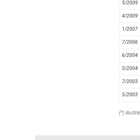
5/2009
4/2009
1/2007
7/2006
6/2004
5/2004
7/2003
5/2003
(*) illust