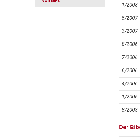
Kontakt
1/2008
8/2007
3/2007
8/2006
7/2006
6/2006
4/2006
1/2006
8/2003
Der Bib